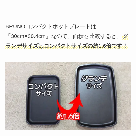
BRUNOコンパクトホットプレートは
「30cm×20.4cm」なので、面積を比較すると、
グ
ランデサイズはコンパクトサイズの約1.6倍です！