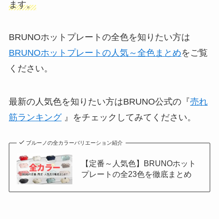
ます。
BRUNOホットプレートの全色を知りたい方は
BRUNOホットプレートの人気～全色まとめ
をご覧
ください。
最新の人気色を知りたい方はBRUNO公式の『
売れ
筋ランキング
』をチェックしてみてください。
ブルーノの全カラーバリエーション紹介
【定番～人気色】BRUNOホット
プレートの全23色を徹底まとめ