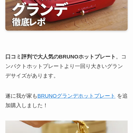
口コミ評判で大人気のBRUNOホットプレート
。コ
ンパクトホットプレートより一回り大きいグラン
デサイズがあります。
遂に我が家も
BRUNOグランデホットプレート
を追
加購入しました！