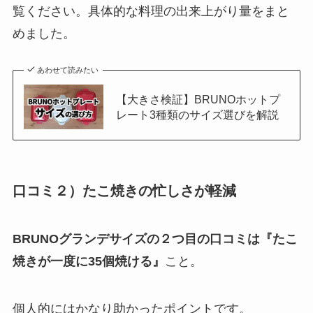
覧ください。具体的な料理の出来上がり量をまと
めました。
あわせて読みたい
【大きさ検証】BRUNOホットプ
レート3種類のサイズ選びを解説
口コミ２）たこ焼きの忙しさが軽減
BRUNOグランデサイズの２つ目の口コミは『たこ
焼きが一度に35個焼ける』
こと。
個人的にはかなり助かったポイントです。