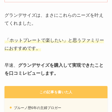
グランデサイズは、まさにこれらのニーズを叶え
てくれました。
「ホットプレートで楽したい」と思うファミリー
におすすめです。
早速、
グランデサイズを購入して実現できたこと
を口コミレビューします。
この記事を書いた人
ブルーノ歴6年の主婦ブロガー