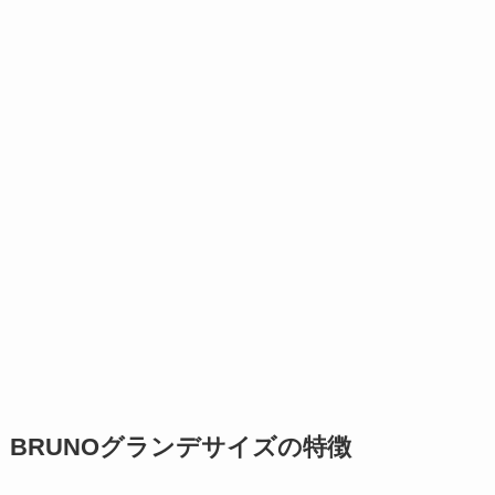
BRUNOグランデサイズの特徴