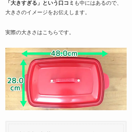
「大きすぎる」という口コミ
も中にはあるので、
大きさのイメージをお伝えします。
実際の大きさはこちらです。