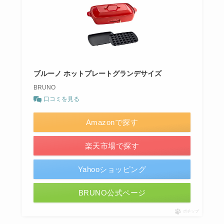
ブルーノ ホットプレートグランデサイズ
BRUNO
口コミを見る
Amazonで探す
楽天市場で探す
Yahooショッピング
BRUNO公式ページ
ポチップ