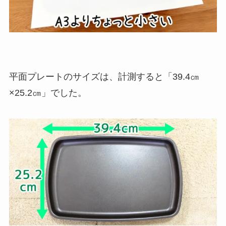
平面プレートのサイズは、計測すると「39.4㎝
×25.2㎝」でした。