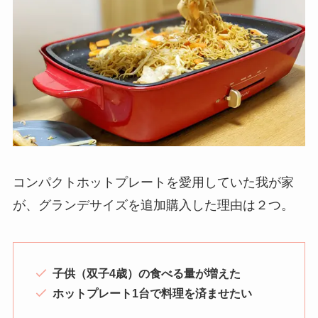
コンパクトホットプレートを愛用していた我が家
が、グランデサイズを追加購入した理由は２つ。
子供（双子4歳）の食べる量が増えた
ホットプレート1台で料理を済ませたい