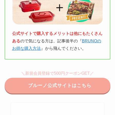
公式サイトで購入するメリットは他にもたくさん
ある
ので気になる方は、記事後半の『
BRUNOの
お得な購入方法
』から飛んでください。
＼新規会員登録で500円クーポンGET／
ブルーノ公式サイトはこちら