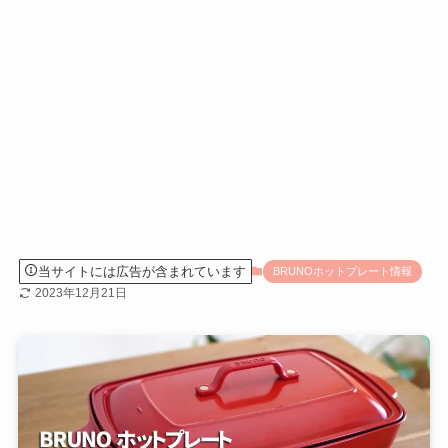
当サイトには広告が含まれています
BRUNOホットプレート情報
2023年12月21日