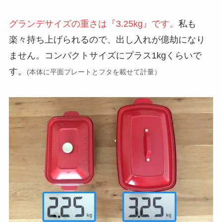
グランデサイズの重さは『3.25kg』です。
私も
楽々持ち上げられるので、出し入れが億劫になり
ません。コンパクトサイズにプラス1kgくらいで
す。
(本体に平面プレートとフタを載せて計量）