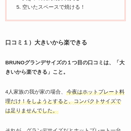
空いたスペースで焼ける！
口コミ１）大きいから楽できる
BRUNOグランデサイズの１つ目の口コミは、「大
きいから楽できる」こと。
4人家族の我が家の場合、
今夜はホットプレート料
理だけ！をしようとすると、コンパクトサイズで
は足りませんでした。
それが、グランデサイズだとホットプレート一台