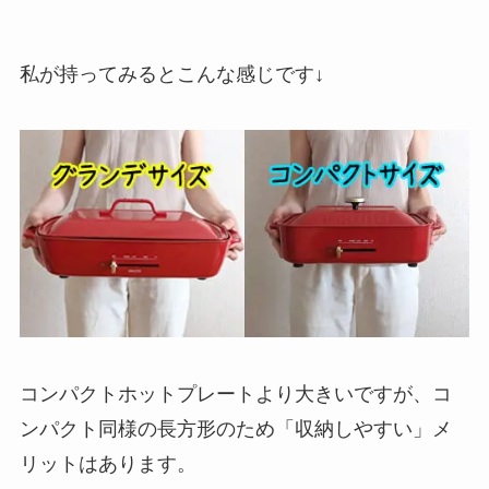
私が持ってみるとこんな感じです↓
コンパクトホットプレートより大きいですが、コ
ンパクト同様の長方形のため「収納しやすい」メ
リットはあります。