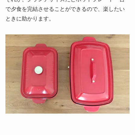
で夕食を完結させることができるので、楽したい
ときに助かります。