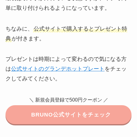
単に取り付けられるようになっています。
ちなみに、
公式サイトで購入するとプレゼント特
典
が付きます。
プレゼントは時期によって変わるので気になる方
は
公式サイトのグランデホットプレート
をチェッ
クしてみてください。
＼ 新規会員登録で500円クーポン ／
BRUNO公式サイトをチェック