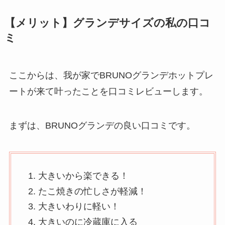
【メリット】グランデサイズの私の口コ
ミ
ここからは、我が家でBRUNOグランデホットプレ
ートが来て叶ったことを口コミレビューします。
まずは、BRUNOグランデの良い口コミです。
大きいから楽できる！
たこ焼きの忙しさが軽減！
大きいわりに軽い！
大きいのに冷蔵庫に入る