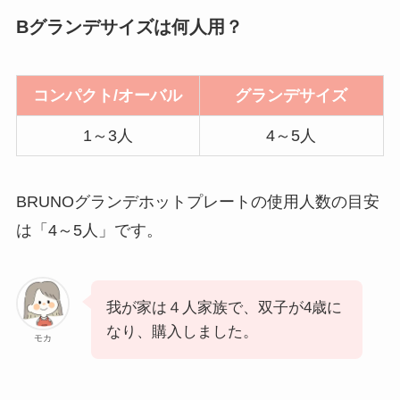
Bグランデサイズは何人用？
コンパクト/オーバル
グランデサイズ
1～3人
4～5人
BRUNOグランデホットプレートの使用人数の目安
は「4～5人」です。
我が家は４人家族で、双子が4歳に
なり、購入しました。
モカ