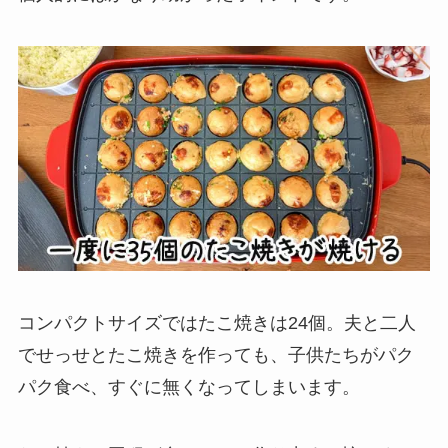
コンパクトサイズではたこ焼きは24個。夫と二人
でせっせとたこ焼きを作っても、子供たちがパク
パク食べ、すぐに無くなってしまいます。