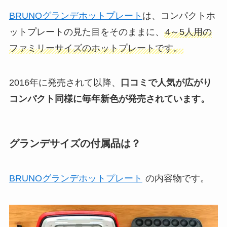
BRUNOグランデホットプレート
は、コンパクトホ
ットプレートの見た目をそのままに、
4～5人用の
ファミリーサイズのホットプレートです。
2016年に発売されて以降、
口コミで人気が広がり
コンパクト同様に毎年新色が発売されています。
グランデサイズの付属品は？
BRUNOグランデホットプレート
の内容物です。