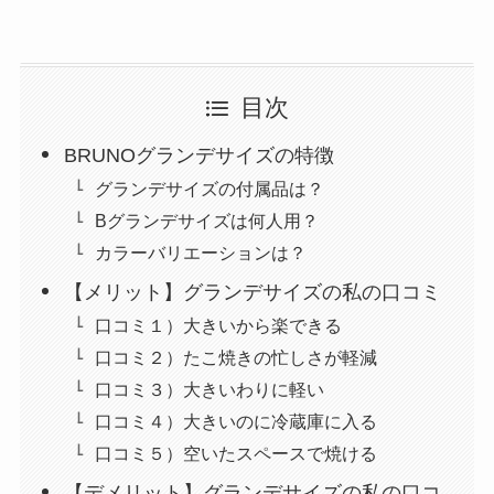
目次
BRUNOグランデサイズの特徴
グランデサイズの付属品は？
Bグランデサイズは何人用？
カラーバリエーションは？
【メリット】グランデサイズの私の口コミ
口コミ１）大きいから楽できる
口コミ２）たこ焼きの忙しさが軽減
口コミ３）大きいわりに軽い
口コミ４）大きいのに冷蔵庫に入る
口コミ５）空いたスペースで焼ける
【デメリット】グランデサイズの私の口コ