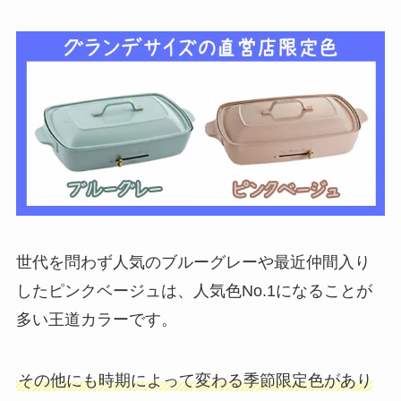
世代を問わず人気のブルーグレーや最近仲間入り
したピンクベージュは、人気色No.1になることが
多い王道カラーです。
その他にも時期によって変わる季節限定色があり