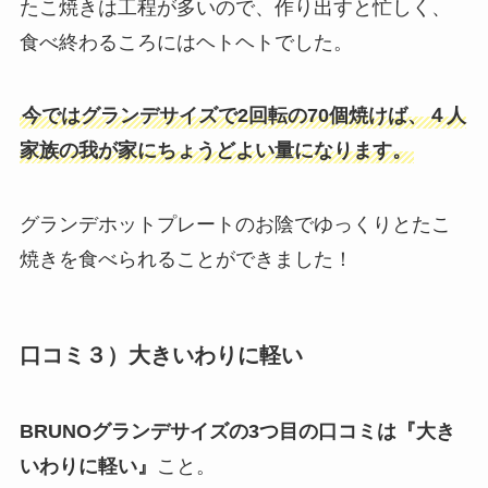
たこ焼きは工程が多いので、作り出すと忙しく、
食べ終わるころにはヘトヘトでした。
今ではグランデサイズで2回転の70個焼けば、４人
家族の我が家にちょうどよい量になります。
グランデホットプレートのお陰でゆっくりとたこ
焼きを食べられることができました！
口コミ３）大きいわりに軽い
BRUNOグランデサイズの3つ目の口コミは『大き
いわりに軽い』
こと。