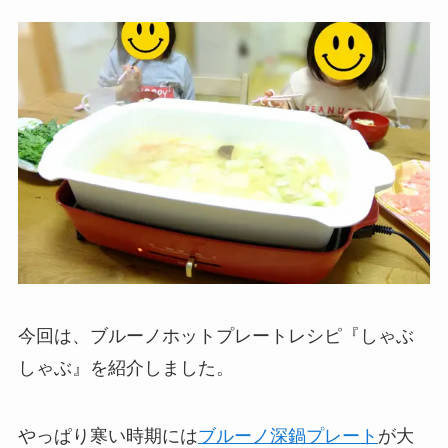
今回は、ブルーノホットプレートレシピ『しゃぶ
しゃぶ』を紹介しました。
やっぱり寒い時期には
ブルーノ深鍋プレート
が大