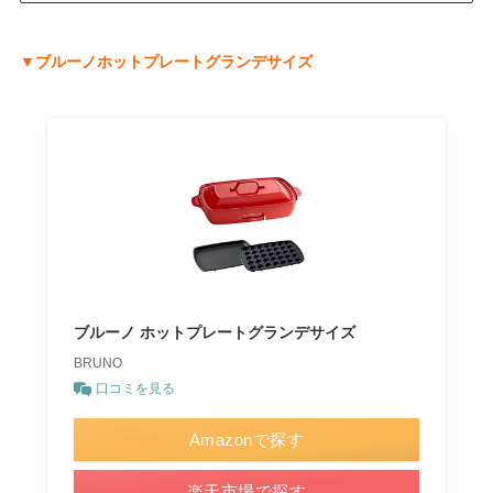
▼ブルーノホットプレートグランデサイズ
ブルーノ ホットプレートグランデサイズ
BRUNO
口コミを見る
Amazonで探す
楽天市場で探す