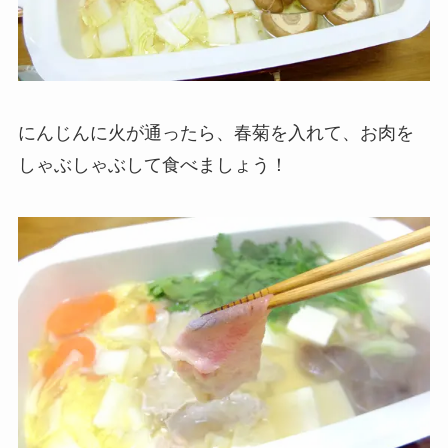
にんじんに火が通ったら、春菊を入れて、お肉を
しゃぶしゃぶして食べましょう！