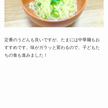
定番のうどんも良いですが、たまには中華麺もお
すすめです。味がガラッと変わるので、子どもた
ちの食も進みました！