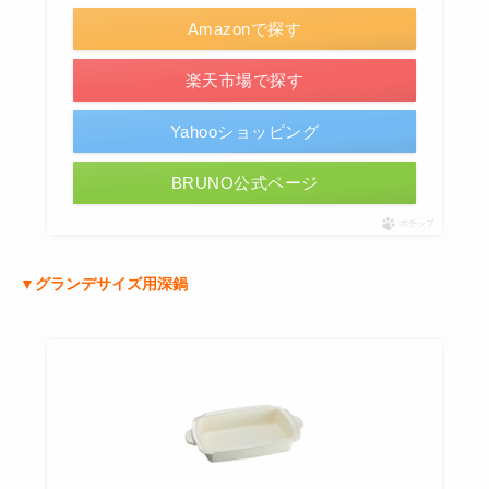
Amazonで探す
楽天市場で探す
Yahooショッピング
BRUNO公式ページ
ポチップ
▼グランデサイズ用深鍋