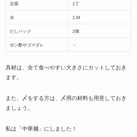
豆腐
1丁
水
1.6ℓ
だしパック
2個
ポン酢やゴマダレ
－
具材は、全て食べやすい大きさにカットしておき
ます。
また、〆をする方は、〆用の材料も用意しておき
ましょう。
私は「中華麺」にしました！