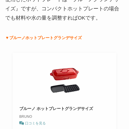
イズ』ですが、コンパクトホットプレートの場合
でも材料や水の量を調整すればOKです。
▼ブルーノホットプレートグランデサイズ
ブルーノ ホットプレートグランデサイズ
BRUNO
口コミを見る