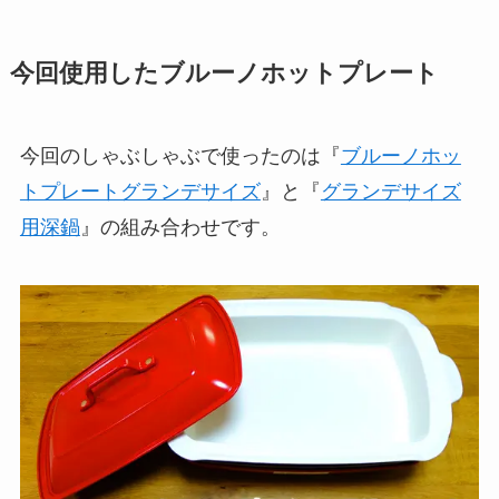
今回使用したブルーノホットプレート
今回のしゃぶしゃぶで使ったのは『
ブルーノホッ
トプレートグランデサイズ
』と『
グランデサイズ
用深鍋
』の組み合わせです。