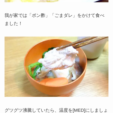
我が家では「ポン酢」「ごまダレ」をかけて食べ
ました！
グツグツ沸騰していたら、温度を[MED]にしましょ