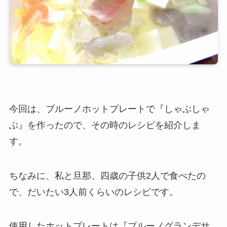
今回は、ブルーノホットプレートで『しゃぶしゃ
ぶ』を作ったので、その時のレシピを紹介しま
す。
ちなみに、私と旦那、四歳の子供2人で食べたの
で、だいたい3人前くらいのレシピです。
使用したホットプレートは『ブルーノグランデサ