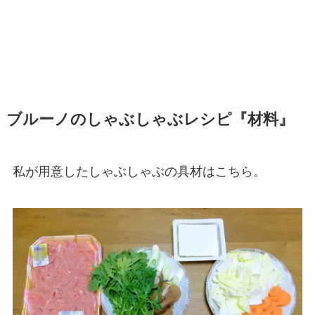
ブルーノのしゃぶしゃぶレシピ『材料』
私が用意したしゃぶしゃぶの具材はこちら。