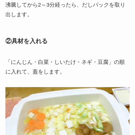
沸騰してから2～3分経ったら、だしパックを取り
出します。
②具材を入れる
「にんじん・白菜・しいたけ・ネギ・豆腐」の順
に入れて、蓋をします。