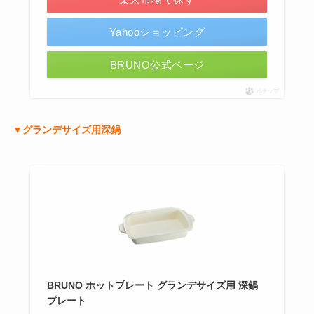
Yahooショッピング
BRUNO公式ページ
ポチップ
▼グランデサイズ用深鍋
BRUNO ホットプレート グランデサイズ用 深鍋
プレート