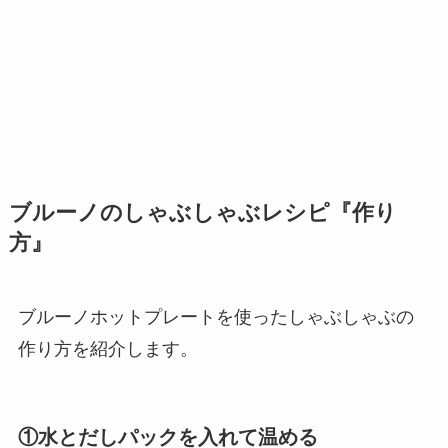
ブルーノのしゃぶしゃぶレシピ『作り
方』
ブルーノホットプレートを使ったしゃぶしゃぶの
作り方を紹介します。
①水とだしパックを入れて温める