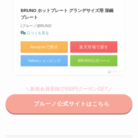
BRUNO ホットプレート グランデサイズ用 深鍋
プレート
(ブルーノ)BRUNO
口コミを見る
Amazonで探す
楽天市場で探す
Yahooショッピング
BRUNO公式ページ
ポチップ
＼新規会員登録で500円クーポンGET／
ブルーノ公式サイトはこちら