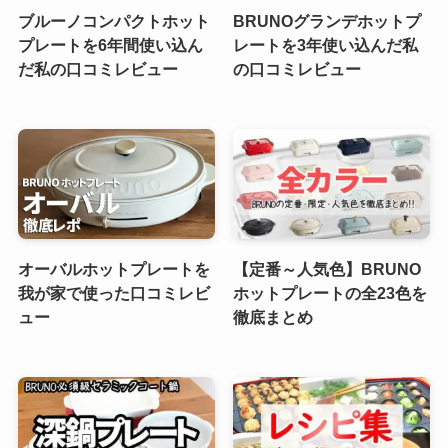
ブルーノコンパクトホット
BRUNOグランデホットプ
プレートを6年間使い込ん
レートを3年使い込んだ私
だ私の口コミレビュー
の口コミレビュー
オーバルホットプレートを
【定番～人気色】BRUNO
我が家で使った口コミレビ
ホットプレートの全23色を
ュー
徹底まとめ