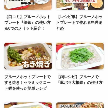
【口コミ】ブルーノホット
【レシピ集】ブルーノホッ
プレート『深鍋』の使い方
トプレートで作れる料理ま
＆6つのメリット紹介！
とめ
ブルーノホットプレートで
【鍋レシピ】ブルーノで
すき焼き！セラミックコー
『豚バラ大根鍋』の作り方
ト鍋を使った簡単レシピ