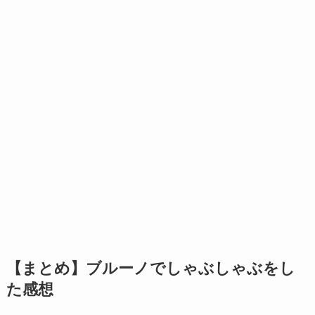
【まとめ】ブルーノでしゃぶしゃぶをし
た感想