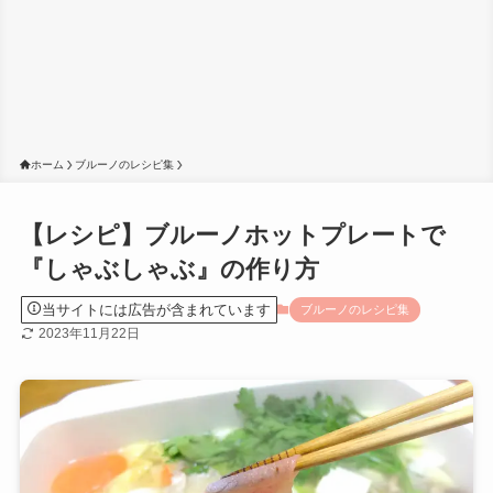
ホーム
ブルーノのレシピ集
【レシピ】ブルーノホットプレートで
『しゃぶしゃぶ』の作り方
当サイトには広告が含まれています
ブルーノのレシピ集
2023年11月22日