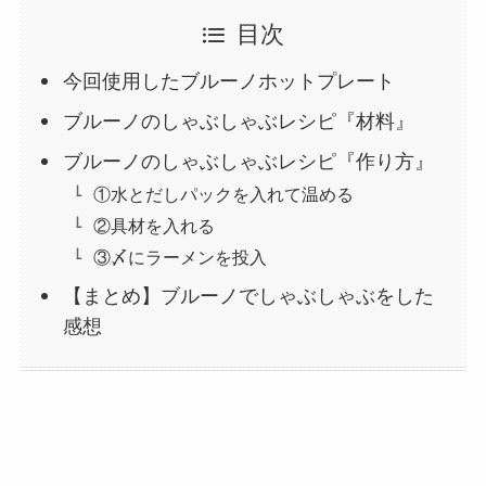
目次
今回使用したブルーノホットプレート
ブルーノのしゃぶしゃぶレシピ『材料』
ブルーノのしゃぶしゃぶレシピ『作り方』
①水とだしパックを入れて温める
②具材を入れる
③〆にラーメンを投入
【まとめ】ブルーノでしゃぶしゃぶをした
感想