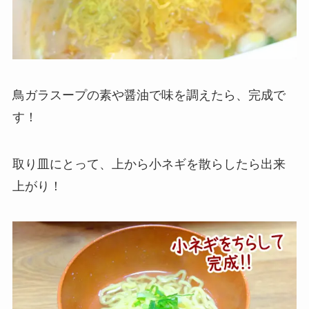
鳥ガラスープの素や醤油で味を調えたら、完成で
す！
取り皿にとって、上から小ネギを散らしたら出来
上がり！