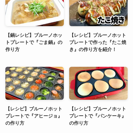
【鍋レシピ】ブルーノホッ
【レシピ】ブルーノホット
トプレートで『ごま鍋』の
プレートで作った『たこ焼
作り方
き』の作り方を紹介！
【レシピ】ブルーノホット
【レシピ】ブルーノホット
プレートで『アヒージョ』
プレートで『パンケーキ』
の作り方
の作り方