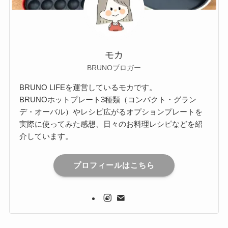
モカ
BRUNOブロガー
BRUNO LIFEを運営しているモカです。
BRUNOホットプレート3種類（コンパクト・グラン
デ・オーバル）やレシピ広がるオプションプレートを
実際に使ってみた感想、日々のお料理レシピなどを紹
介しています。
プロフィールはこちら