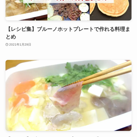
【レシピ集】ブルーノホットプレートで作れる料理ま
とめ
2021年1月29日