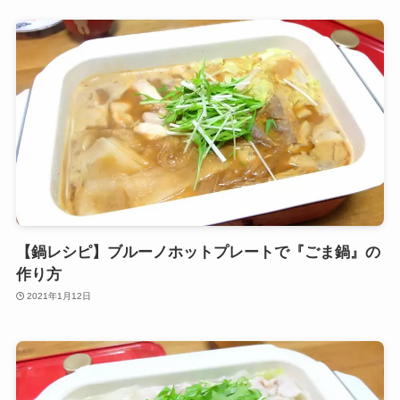
【鍋レシピ】ブルーノホットプレートで『ごま鍋』の
作り方
2021年1月12日