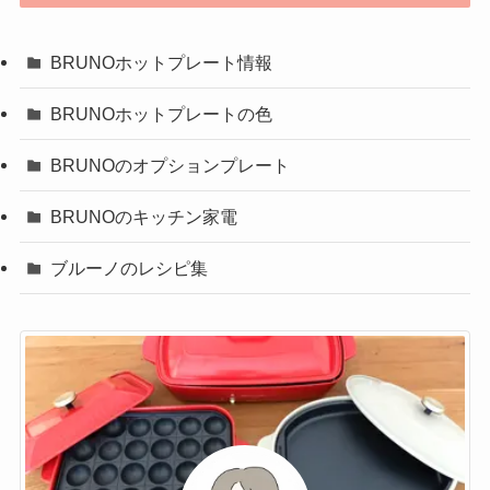
BRUNOホットプレート情報
BRUNOホットプレートの色
BRUNOのオプションプレート
BRUNOのキッチン家電
ブルーノのレシピ集