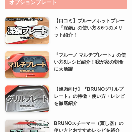
オプションプレート
【口コミ】ブルーノホットプレー
ト『深鍋』の使い方＆6つのメリ
ット紹介！
『ブルーノ マルチプレート』の使
い方&レシピ紹介！我が家の朝食
に大活躍
【焼肉向け】『BRUNOグリルプ
レート』の特徴・使い方・レシピ
を徹底紹介
BRUNOスチーマー（蒸し器）の
使い方とおすすめレシピを紹介