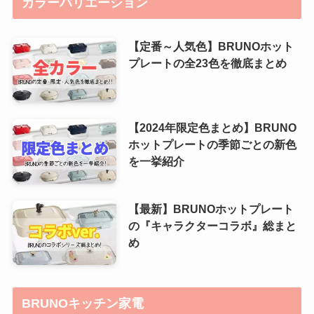
カラーバリエーション
【定番～人気色】BRUNOホット
プレートの全23色を徹底まとめ
【2024年限定色まとめ】BRUNO
ホットプレートの季節ごとの新色
を一挙紹介
【最新】BRUNOホットプレート
の『キャラクターコラボ』総まと
め
BRUNOキッチン家電