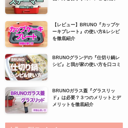
【レビュー】BRUNO『カップケ
ーキプレート』の使い方&レシピ
を徹底紹介
BRUNOグランデの『仕切り鍋レ
シピ』と我が家の使い方を口コミ
BRUNOガラス蓋『グラスリッ
ド』は必要？３つのメリットとデ
メリットを徹底紹介