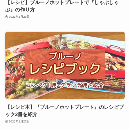
【レシピ】ブルーノホットプレートで『しゃぶしゃ
ぶ』の作り方
2021年1月29日
【レシピ本】『ブルーノホットプレート』のレシピブ
ック2冊を紹介
2021年1月25日