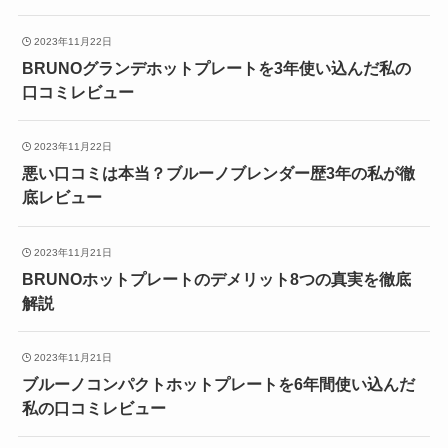
2023年11月22日
BRUNOグランデホットプレートを3年使い込んだ私の
口コミレビュー
2023年11月22日
悪い口コミは本当？ブルーノブレンダー歴3年の私が徹
底レビュー
2023年11月21日
BRUNOホットプレートのデメリット8つの真実を徹底
解説
2023年11月21日
ブルーノコンパクトホットプレートを6年間使い込んだ
私の口コミレビュー