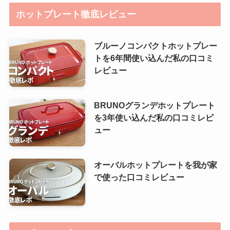
ホットプレート徹底レビュー
ブルーノコンパクトホットプレー
トを6年間使い込んだ私の口コミ
レビュー
BRUNOグランデホットプレート
を3年使い込んだ私の口コミレビ
ュー
オーバルホットプレートを我が家
で使った口コミレビュー