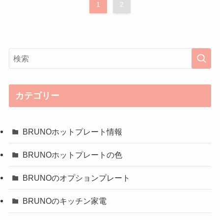
1
2
カテゴリー
BRUNOホットプレート情報
BRUNOホットプレートの色
BRUNOのオプションプレート
BRUNOのキッチン家電