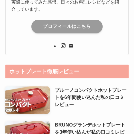
実際に使ってみた感想、日々のお料理レシピなどを紹
介しています。
プロフィールはこちら
ホットプレート徹底レビュー
ブルーノコンパクトホットプレー
トを6年間使い込んだ私の口コミ
レビュー
BRUNOグランデホットプレート
を3年使い込んだ私の口コミレビ