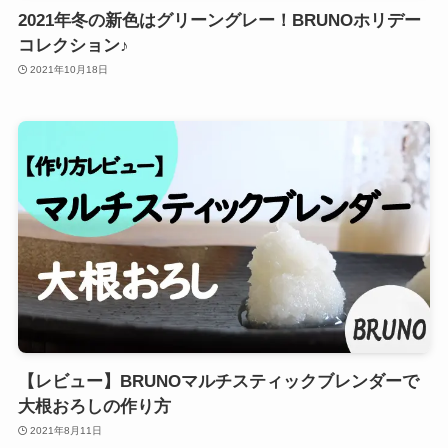
2021年冬の新色はグリーングレー！BRUNOホリデー
コレクション♪
2021年10月18日
【レビュー】BRUNOマルチスティックブレンダーで
大根おろしの作り方
2021年8月11日