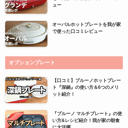
ュー
オーバルホットプレートを我が家
で使った口コミレビュー
オプションプレート
【口コミ】ブルーノホットプレー
ト『深鍋』の使い方＆6つのメリ
ット紹介！
『ブルーノ マルチプレート』の使
い方&レシピ紹介！我が家の朝食
に大活躍