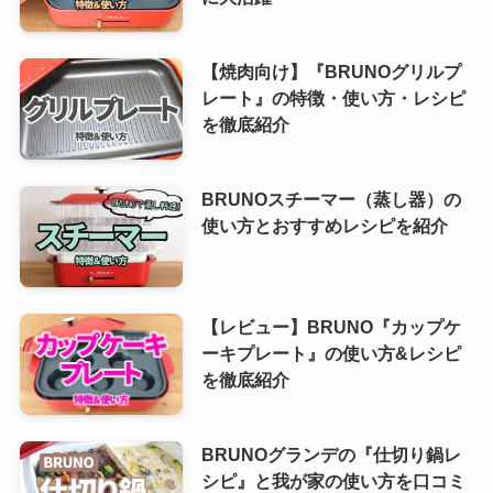
【焼肉向け】『BRUNOグリルプ
レート』の特徴・使い方・レシピ
を徹底紹介
BRUNOスチーマー（蒸し器）の
使い方とおすすめレシピを紹介
【レビュー】BRUNO『カップケ
ーキプレート』の使い方&レシピ
を徹底紹介
BRUNOグランデの『仕切り鍋レ
シピ』と我が家の使い方を口コミ