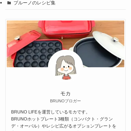
ブルーノのレシピ集
モカ
BRUNOブロガー
BRUNO LIFEを運営しているモカです。
BRUNOホットプレート3種類（コンパクト・グラン
デ・オーバル）やレシピ広がるオプションプレートを