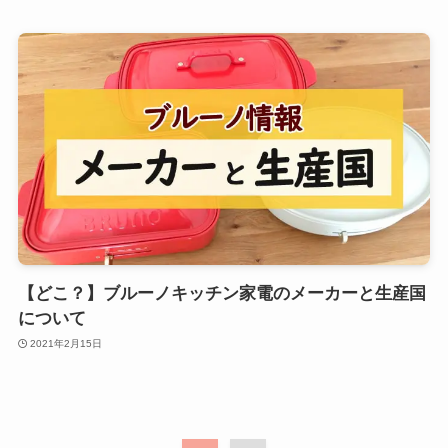
【どこ？】ブルーノキッチン家電のメーカーと生産国
について
2021年2月15日