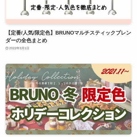
【定番/人気/限定色】BRUNOマルチスティックブレン
ダーの全色まとめ
2022年3月1日