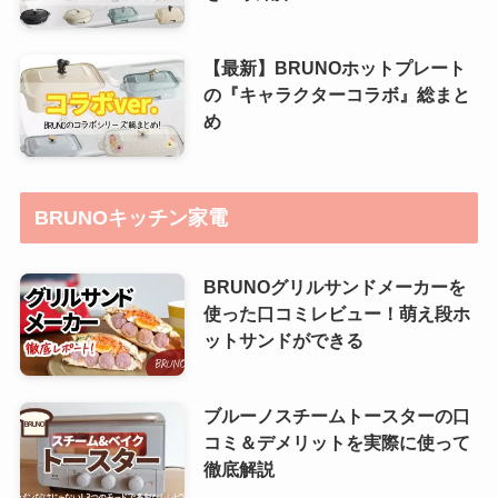
【最新】BRUNOホットプレート
の『キャラクターコラボ』総まと
め
BRUNOキッチン家電
BRUNOグリルサンドメーカーを
使った口コミレビュー！萌え段ホ
ットサンドができる
ブルーノスチームトースターの口
コミ＆デメリットを実際に使って
徹底解説