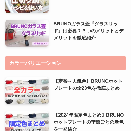
BRUNOガラス蓋『グラスリッ
ド』は必要？３つのメリットとデ
メリットを徹底紹介
カラーバリエーション
【定番～人気色】BRUNOホット
プレートの全23色を徹底まとめ
【2024年限定色まとめ】BRUNO
ホットプレートの季節ごとの新色
を一挙紹介