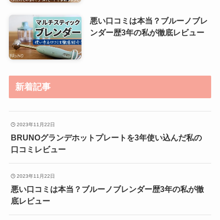
悪い口コミは本当？ブルーノブレ
ンダー歴3年の私が徹底レビュー
新着記事
2023年11月22日
BRUNOグランデホットプレートを3年使い込んだ私の
口コミレビュー
2023年11月22日
悪い口コミは本当？ブルーノブレンダー歴3年の私が徹
底レビュー