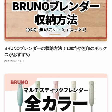
BRUNOブレンダーの収納方法！100均や無印のボック
スがおすすめ
2022年3月4日