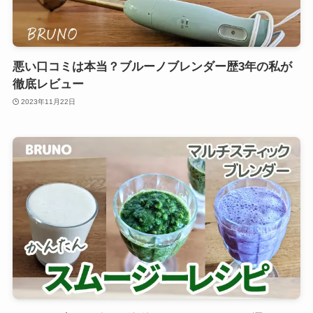
悪い口コミは本当？ブルーノブレンダー歴3年の私が
徹底レビュー
2023年11月22日