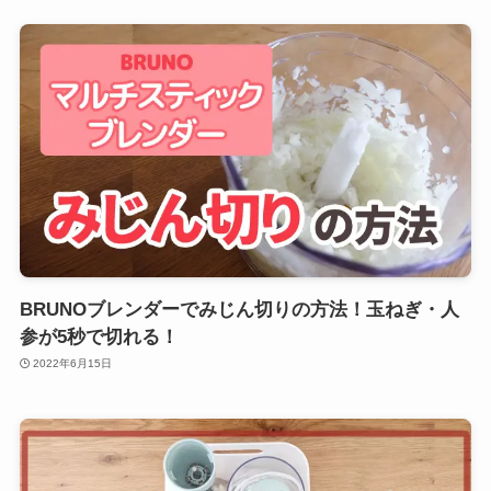
BRUNOブレンダーでみじん切りの方法！玉ねぎ・人
参が5秒で切れる！
2022年6月15日