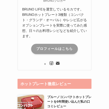
BRUNOブロガー
BRUNO LIFEを運営しているモカです。
BRUNOホットプレート3種類（コンパク
ト・グランデ・オーバル）やレシピ広がる
オプションプレートを実際に使ってみた感
想、日々のお料理レシピなどを紹介してい
ます。
プロフィールはこちら
ホットプレート徹底レビュー
ブルーノコンパクトホットプレ
ートを6年間使い込んだ私の口
コミレビュー