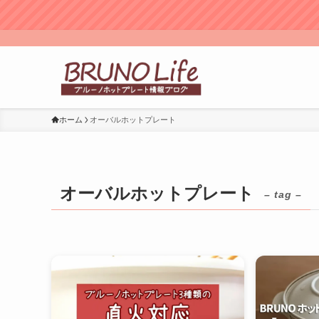
ホーム
オーバルホットプレート
オーバルホットプレート
– tag –