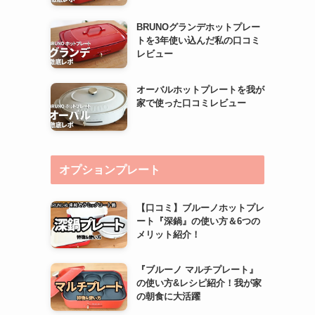
BRUNOグランデホットプレー
トを3年使い込んだ私の口コミ
レビュー
オーバルホットプレートを我が
家で使った口コミレビュー
オプションプレート
【口コミ】ブルーノホットプレ
ート『深鍋』の使い方＆6つの
メリット紹介！
『ブルーノ マルチプレート』
の使い方&レシピ紹介！我が家
の朝食に大活躍