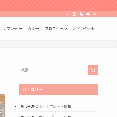
ョンプレート
カラー
プロフィール
お問い合わせ
カテゴリー
BRUNOホットプレート情報
BRUNOホットプレートの色