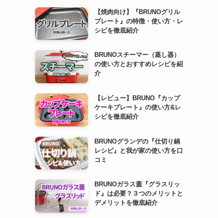
【焼肉向け】『BRUNOグリル
プレート』の特徴・使い方・レ
シピを徹底紹介
BRUNOスチーマー（蒸し器）
の使い方とおすすめレシピを紹
介
【レビュー】BRUNO『カップ
ケーキプレート』の使い方&レ
シピを徹底紹介
BRUNOグランデの『仕切り鍋
レシピ』と我が家の使い方を口
コミ
BRUNOガラス蓋『グラスリッ
ド』は必要？３つのメリットと
デメリットを徹底紹介