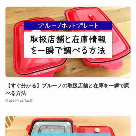
【すぐ分かる】ブルーノの取扱店舗と在庫を一瞬で調
べる方法
2017年12月21日