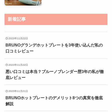
新着記事
2023年11月22日
BRUNOグランデホットプレートを3年使い込んだ私の
口コミレビュー
2023年11月22日
悪い口コミは本当？ブルーノブレンダー歴3年の私が徹
底レビュー
2023年11月21日
BRUNOホットプレートのデメリット8つの真実を徹底
解説