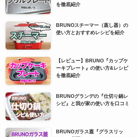
を徹底紹介
BRUNOスチーマー（蒸し器）の
使い方とおすすめレシピを紹介
【レビュー】BRUNO『カップケ
ーキプレート』の使い方&レシピ
を徹底紹介
BRUNOグランデの『仕切り鍋レ
シピ』と我が家の使い方を口コミ
BRUNOガラス蓋『グラスリッ