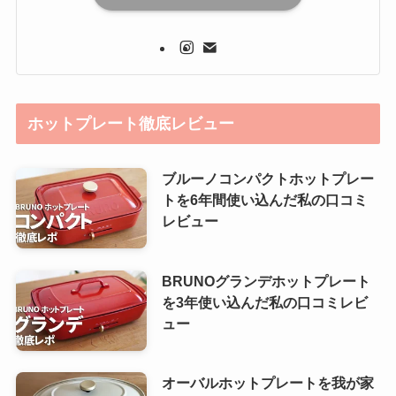
ホットプレート徹底レビュー
ブルーノコンパクトホットプレー
トを6年間使い込んだ私の口コミ
レビュー
BRUNOグランデホットプレート
を3年使い込んだ私の口コミレビ
ュー
オーバルホットプレートを我が家