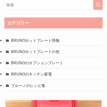
カテゴリー
BRUNOホットプレート情報
BRUNOホットプレートの色
BRUNOのオプションプレート
BRUNOのキッチン家電
ブルーノのレシピ集