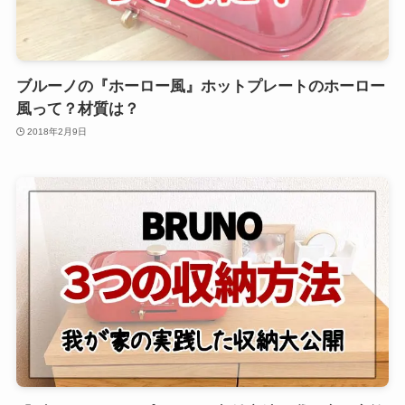
ブルーノの『ホーロー風』ホットプレートのホーロー
風って？材質は？
2018年2月9日