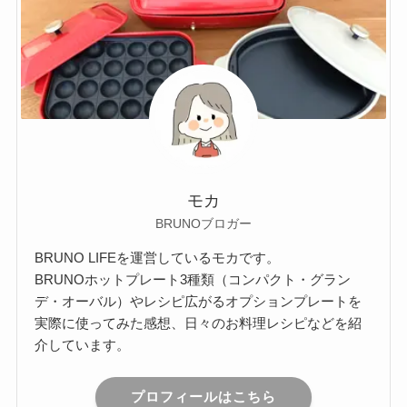
モカ
BRUNOブロガー
BRUNO LIFEを運営しているモカです。
BRUNOホットプレート3種類（コンパクト・グラン
デ・オーバル）やレシピ広がるオプションプレートを
実際に使ってみた感想、日々のお料理レシピなどを紹
介しています。
プロフィールはこちら