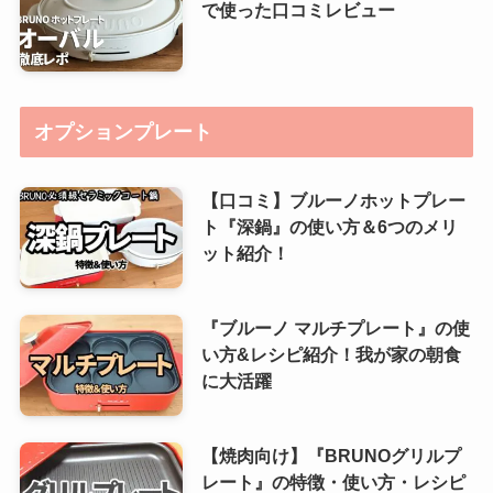
で使った口コミレビュー
オプションプレート
【口コミ】ブルーノホットプレー
ト『深鍋』の使い方＆6つのメリ
ット紹介！
『ブルーノ マルチプレート』の使
い方&レシピ紹介！我が家の朝食
に大活躍
【焼肉向け】『BRUNOグリルプ
レート』の特徴・使い方・レシピ