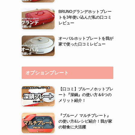
BRUNOグランデホットプレー
トを3年使い込んだ私の口コミ
レビュー
オーバルホットプレートを我が
家で使った口コミレビュー
オプションプレート
【口コミ】ブルーノホットプレ
ート『深鍋』の使い方＆6つの
メリット紹介！
『ブルーノ マルチプレート』
の使い方&レシピ紹介！我が家
の朝食に大活躍