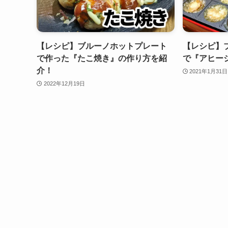
【レシピ】ブルーノホットプレート
【レシピ】
で作った『たこ焼き』の作り方を紹
で『アヒー
介！
2021年1月31日
2022年12月19日