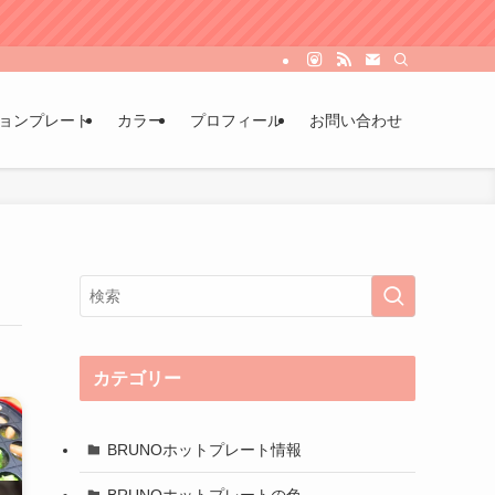
ョンプレート
カラー
プロフィール
お問い合わせ
カテゴリー
BRUNOホットプレート情報
BRUNOホットプレートの色