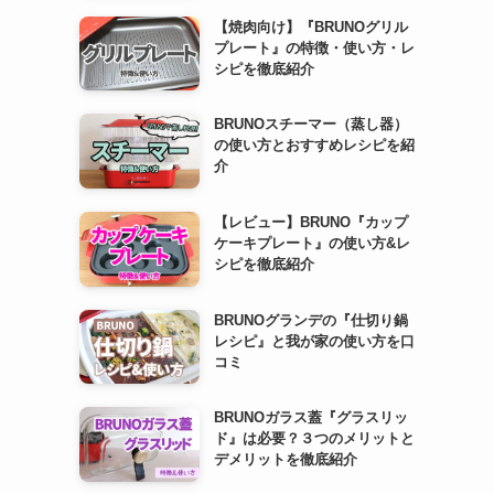
【焼肉向け】『BRUNOグリル
プレート』の特徴・使い方・レ
シピを徹底紹介
BRUNOスチーマー（蒸し器）
の使い方とおすすめレシピを紹
介
【レビュー】BRUNO『カップ
ケーキプレート』の使い方&レ
シピを徹底紹介
BRUNOグランデの『仕切り鍋
レシピ』と我が家の使い方を口
コミ
BRUNOガラス蓋『グラスリッ
ド』は必要？３つのメリットと
デメリットを徹底紹介