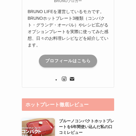
BRUNOブロガー
BRUNO LIFEを運営しているモカです。
BRUNOホットプレート3種類（コンパク
ト・グランデ・オーバル）やレシピ広がる
オプションプレートを実際に使ってみた感
想、日々のお料理レシピなどを紹介してい
ます。
プロフィールはこちら
ホットプレート徹底レビュー
ブルーノコンパクトホットプレ
ートを6年間使い込んだ私の口
コミレビュー