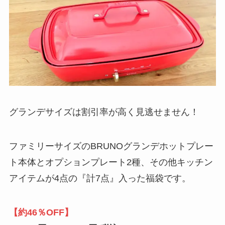
グランデサイズは割引率が高く見逃せません！
ファミリーサイズのBRUNOグランデホットプレー
ト本体とオプションプレート2種、その他キッチン
アイテムが4点の『計7点』入った福袋です。
【約46％OFF】