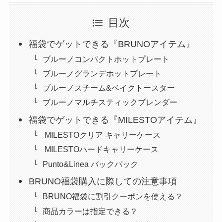
目次
福袋でゲットできる『BRUNOアイテム』
ブルーノコンパクトホットプレート
ブルーノグランデホットプレート
ブルーノスチーム&ベイクトースター
ブルーノマルチスティックブレンダー
福袋でゲットできる『MILESTOアイテム』
MILESTOクリア キャリーケース
MILESTOハードキャリーケース
Punto&Linea バックパック
BRUNO福袋購入に際しての注意事項
BRUNO福袋に割引クーポンを使える？
商品カラーは指定できる？