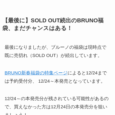
【最後に】SOLD OUT続出のBRUNO福
袋、まだチャンスはある！
最後になりましたが、ブルーノの福袋は現時点で
既に売切れ（SOLD OUT）が続出しています。
BRUNO新春福袋の特集ページ
によると12/24まで
は予約受付分、 12/24～本発売となっています。
12/24～の本発売分が残されている可能性があるの
で、買えなかった方は12月24日の本発売分を狙い