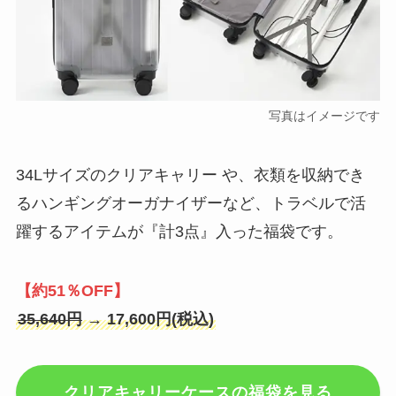
写真はイメージです
34Lサイズのクリアキャリー や、衣類を収納でき
るハンギングオーガナイザーなど、トラベルで活
躍するアイテムが『計3点』入った福袋です。
【約51％OFF】
35,640円
→ 17,600円(税込)
クリアキャリーケースの福袋を見る