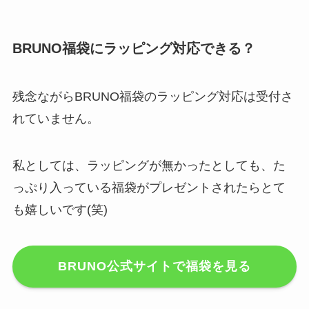
BRUNO福袋にラッピング対応できる？
残念ながらBRUNO福袋のラッピング対応は受付さ
れていません。
私としては、ラッピングが無かったとしても、た
っぷり入っている福袋がプレゼントされたらとて
も嬉しいです(笑)
BRUNO公式サイトで福袋を見る