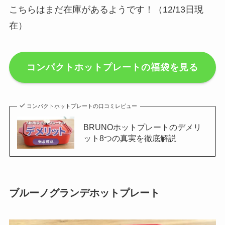
こちらはまだ在庫があるようです！（12/13日現
在）
コンパクトホットプレートの福袋を見る
コンパクトホットプレートの口コミレビュー
BRUNOホットプレートのデメリ
ット8つの真実を徹底解説
ブルーノグランデホットプレート