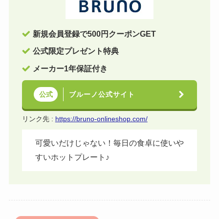
新規会員登録で500円クーポンGET
公式限定プレゼント特典
メーカー1年保証付き
ブルーノ公式サイト
公式
リンク先 :
https://bruno-onlineshop.com/
可愛いだけじゃない！毎日の食卓に使いや
すいホットプレート♪