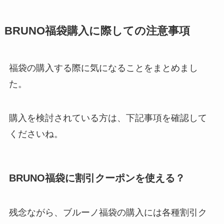
BRUNO福袋購入に際しての注意事項
福袋の購入する際に気になることをまとめまし
た。
購入を検討されている方は、下記事項を確認して
くださいね。
BRUNO福袋に割引クーポンを使える？
残念ながら、ブルーノ福袋の購入には各種割引ク