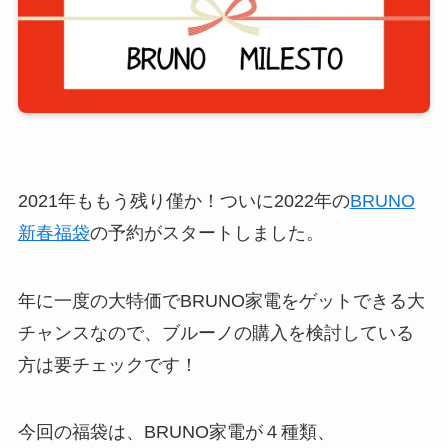
2021年ももう残り僅か！ついに2022年の
BRUNO
新春福袋
の予約がスタートしました。
年に一度の大特価でBRUNO家電をゲットできる大
チャンスなので、ブルーノの購入を検討している
方は要チェックです！
今回の福袋は、BRUNO家電が４種類、