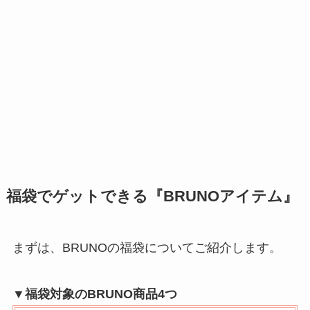
福袋でゲットできる『BRUNOアイテム』
まずは、BRUNOの福袋についてご紹介します。
▼福袋対象のBRUNO商品4つ