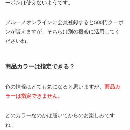
ーポンは使えないようです。
ブルーノオンラインに会員登録すると500円クーポ
ンが貰えますが、そちらは別の機会に活用してく
ださいね。
商品カラーは指定できる？
色の情報はとても気になると思いますが、
商品カ
ラーは指定できません。
どのカラーなのかは届いてからのお楽しみです
ね！