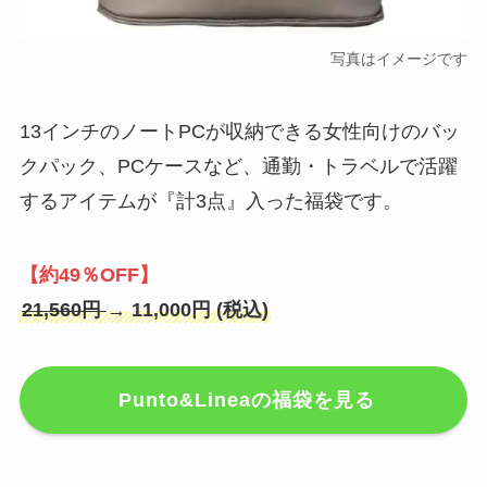
写真はイメージです
13インチのノートPCが収納できる女性向けのバッ
クパック、PCケースなど、通勤・トラベルで活躍
するアイテムが『計3点』入った福袋です。
【約49％OFF】
21,560円
→ 11,000円 (税込)
Punto&Lineaの福袋を見る