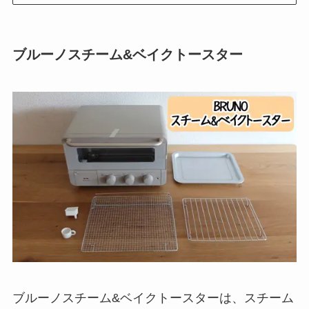
ブルーノスチーム&ベイクトースター
ブルーノスチーム&ベイクトースターは、スチーム