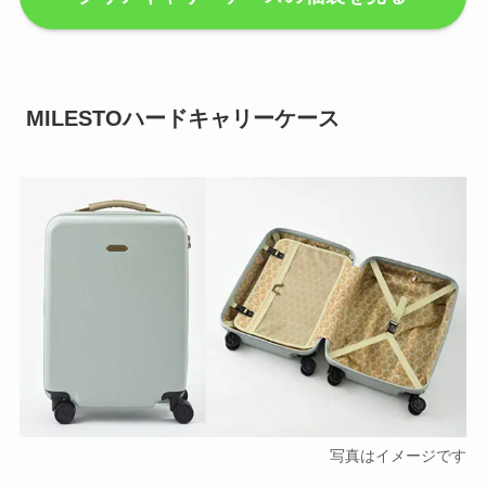
MILESTOハードキャリーケース
写真はイメージです