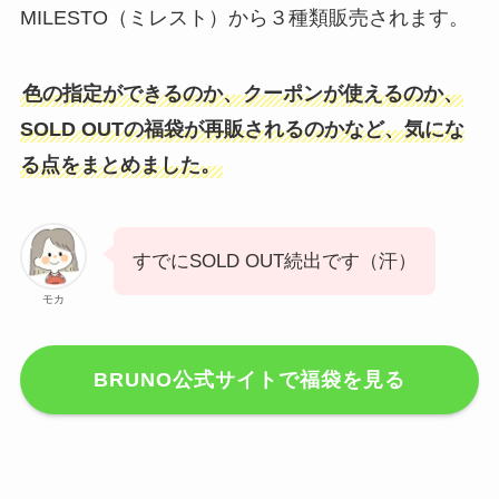
MILESTO（ミレスト）から３種類販売されます。
色の指定ができるのか、クーポンが使えるのか、
SOLD OUTの福袋が再販されるのかなど、気にな
る点をまとめました。
すでにSOLD OUT続出です（汗）
モカ
BRUNO公式サイトで福袋を見る