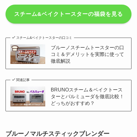
スチーム&ベイクトースターの福袋を見る
スチーム&ベイクトースターの口コミ
ブルーノスチームトースターの口
コミ＆デメリットを実際に使って
徹底解説
関連記事
BRUNOスチーム＆ベイクトース
ターとバルミューダを徹底比較！
どっちがおすすめ？
ブルーノマルチスティックブレンダー