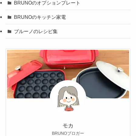
BRUNOのオプションプレート
BRUNOのキッチン家電
ブルーノのレシピ集
モカ
BRUNOブロガー