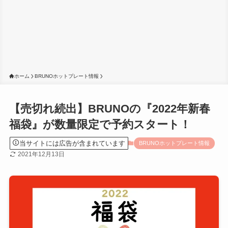
ホーム
BRUNOホットプレート情報
【売切れ続出】BRUNOの『2022年新春
福袋』が数量限定で予約スタート！
当サイトには広告が含まれています
BRUNOホットプレート情報
2021年12月13日