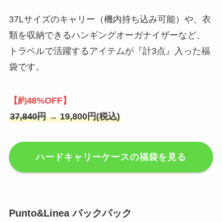
37Lサイズのキャリー（機内持ち込み可能）や、衣
類を収納できるハンギングオーガナイザーなど、
トラベルで活躍するアイテムが『計3点』入った福
袋です。
【約48%OFF】
37,840円
→ 19,800円(税込)
ハードキャリーケースの福袋を見る
Punto&Linea バックパック