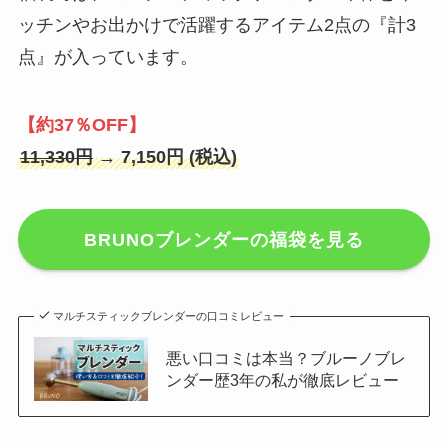
ッチンやお出かけで活躍するアイテム2点の『計3
点』が入っています。
【約37％OFF】
11,330円
→ 7,150円 (税込)
BRUNOブレンダーの福袋を見る
マルチスティックブレンダーの口コミレビュー
悪い口コミは本当？ブルーノブレ
ンダー歴3年の私が徹底レビュー