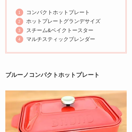
コンパクトホットプレート
ホットプレートグランデサイズ
スチーム&ベイクトースター
マルチスティックブレンダー
ブルーノコンパクトホットプレート