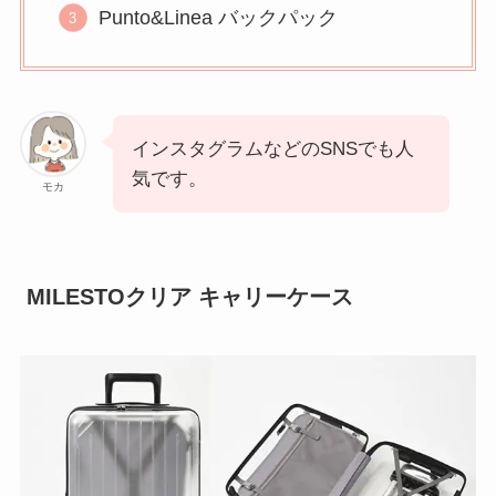
Punto&Linea バックパック
インスタグラムなどのSNSでも人
気です。
モカ
MILESTOクリア キャリーケース