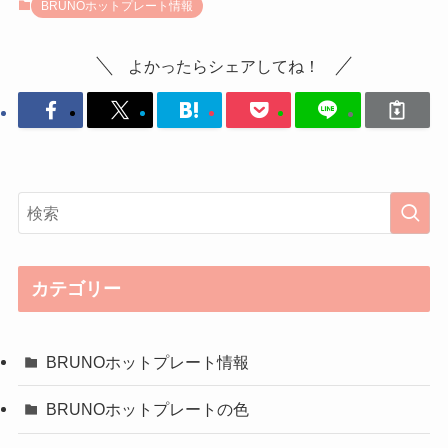
BRUNOホットプレート情報
よかったらシェアしてね！
カテゴリー
BRUNOホットプレート情報
BRUNOホットプレートの色