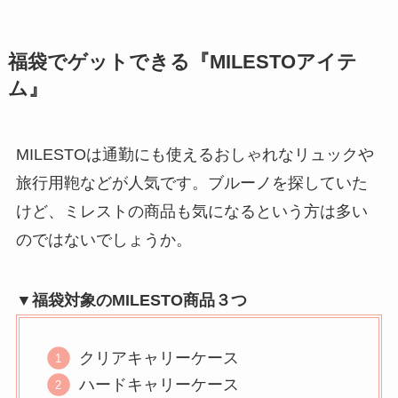
福袋でゲットできる『MILESTOアイテ
ム』
MILESTOは通勤にも使えるおしゃれなリュックや
旅行用鞄などが人気です。ブルーノを探していた
けど、ミレストの商品も気になるという方は多い
のではないでしょうか。
▼福袋対象のMILESTO商品３つ
クリアキャリーケース
ハードキャリーケース