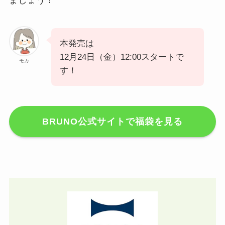
ましょう！
本発売は
12月24日（金）12:00スタートで
モカ
す！
BRUNO公式サイトで福袋を見る