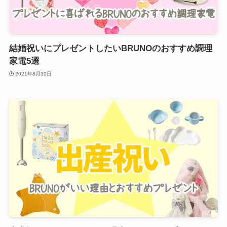
結婚祝いにプレゼントしたいBRUNOのおすすめ調理
家電5選
2021年8月30日