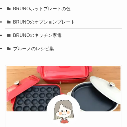
BRUNOホットプレートの色
BRUNOのオプションプレート
BRUNOのキッチン家電
ブルーノのレシピ集