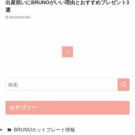
出産祝いにBRUNOがいい理由とおすすめプレゼント3
選
2021年8月18日
1
カテゴリー
BRUNOホットプレート情報