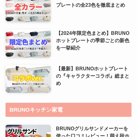
プレートの全23色を徹底まとめ
【2024年限定色まとめ】BRUNO
ホットプレートの季節ごとの新色
を一挙紹介
【最新】BRUNOホットプレート
の『キャラクターコラボ』総まと
め
BRUNOキッチン家電
BRUNOグリルサンドメーカーを
使った口コミレビュー！萌え段ホ