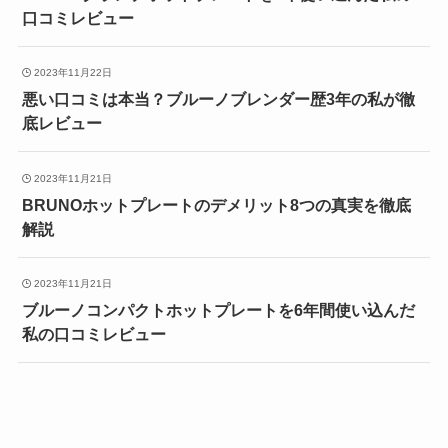
口コミレビュー
2023年11月22日
悪い口コミは本当？ブルーノブレンダー歴3年の私が徹
底レビュー
2023年11月21日
BRUNOホットプレートのデメリット8つの真実を徹底
解説
2023年11月21日
ブルーノコンパクトホットプレートを6年間使い込んだ
私の口コミレビュー