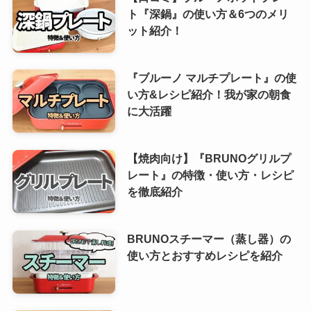
ト『深鍋』の使い方＆6つのメリ
ット紹介！
『ブルーノ マルチプレート』の使
い方&レシピ紹介！我が家の朝食
に大活躍
【焼肉向け】『BRUNOグリルプ
レート』の特徴・使い方・レシピ
を徹底紹介
BRUNOスチーマー（蒸し器）の
使い方とおすすめレシピを紹介