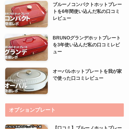
ブルーノコンパクトホットプレー
トを6年間使い込んだ私の口コミ
レビュー
BRUNOグランデホットプレート
を3年使い込んだ私の口コミレビ
ュー
オーバルホットプレートを我が家
で使った口コミレビュー
オプションプレート
【口コミ】ブルーノホットプレー