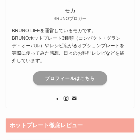
モカ
BRUNOブロガー
BRUNO LIFEを運営しているモカです。
BRUNOホットプレート3種類（コンパクト・グラン
デ・オーバル）やレシピ広がるオプションプレートを
実際に使ってみた感想、日々のお料理レシピなどを紹
介しています。
プロフィールはこちら
ホットプレート徹底レビュー