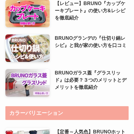
【レビュー】BRUNO『カップケ
ーキプレート』の使い方&レシピ
を徹底紹介
BRUNOグランデの『仕切り鍋レ
シピ』と我が家の使い方を口コミ
BRUNOガラス蓋『グラスリッ
ド』は必要？３つのメリットとデ
メリットを徹底紹介
カラーバリエーション
【定番～人気色】BRUNOホット