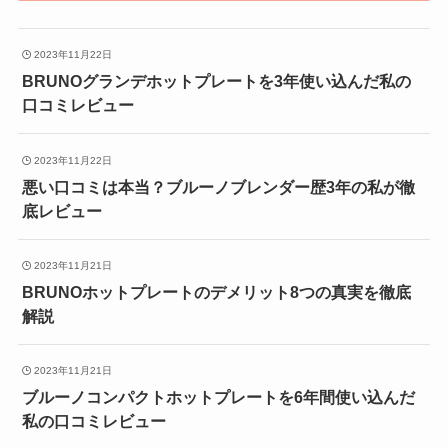
2023年11月22日
BRUNOグランデホットプレートを3年使い込んだ私の
口コミレビュー
2023年11月22日
悪い口コミは本当？ブルーノブレンダー歴3年の私が徹
底レビュー
2023年11月21日
BRUNOホットプレートのデメリット8つの真実を徹底
解説
2023年11月21日
ブルーノコンパクトホットプレートを6年間使い込んだ
私の口コミレビュー