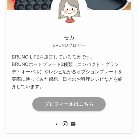
モカ
BRUNOブロガー
BRUNO LIFEを運営しているモカです。
BRUNOホットプレート3種類（コンパクト・グラン
デ・オーバル）やレシピ広がるオプションプレートを
実際に使ってみた感想、日々のお料理レシピなどを紹
介しています。
プロフィールはこちら