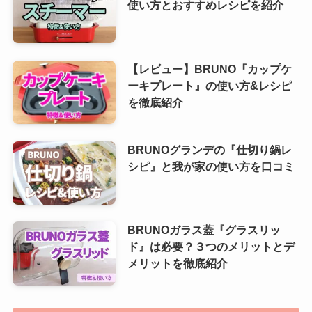
使い方とおすすめレシピを紹介
【レビュー】BRUNO『カップケ
ーキプレート』の使い方&レシピ
を徹底紹介
BRUNOグランデの『仕切り鍋レ
シピ』と我が家の使い方を口コミ
BRUNOガラス蓋『グラスリッ
ド』は必要？３つのメリットとデ
メリットを徹底紹介