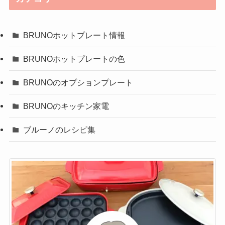
BRUNOホットプレート情報
BRUNOホットプレートの色
BRUNOのオプションプレート
BRUNOのキッチン家電
ブルーノのレシピ集