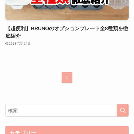
【超便利】BRUNOのオプションプレート全8種類を徹
底紹介
2018年3月14日
1
カテゴリー