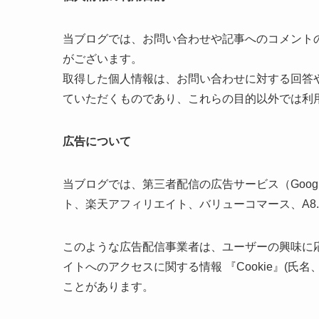
当ブログでは、お問い合わせや記事へのコメント
がございます。
取得した個人情報は、お問い合わせに対する回答
ていただくものであり、これらの目的以外では利
広告について
当ブログでは、第三者配信の広告サービス（Goog
ト、楽天アフィリエイト、バリューコマース、A8.
このような広告配信事業者は、ユーザーの興味に
イトへのアクセスに関する情報 『Cookie』(氏
ことがあります。