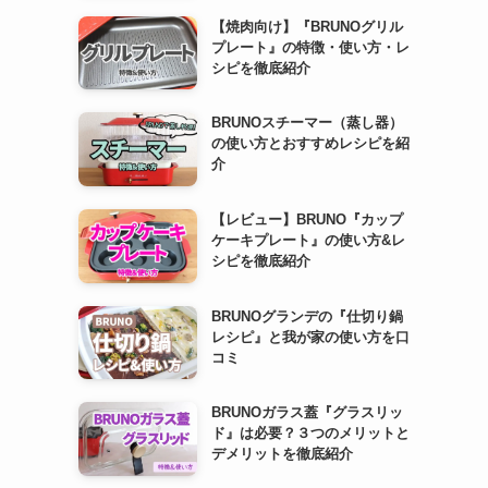
【焼肉向け】『BRUNOグリル
プレート』の特徴・使い方・レ
シピを徹底紹介
BRUNOスチーマー（蒸し器）
の使い方とおすすめレシピを紹
介
【レビュー】BRUNO『カップ
ケーキプレート』の使い方&レ
シピを徹底紹介
BRUNOグランデの『仕切り鍋
レシピ』と我が家の使い方を口
コミ
BRUNOガラス蓋『グラスリッ
ド』は必要？３つのメリットと
デメリットを徹底紹介