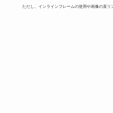
ただし、インラインフレームの使用や画像の直リ