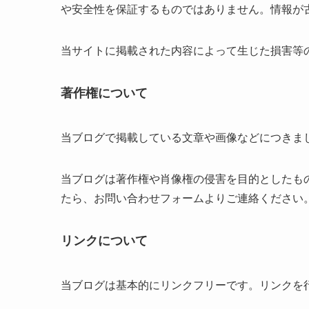
や安全性を保証するものではありません。情報が
当サイトに掲載された内容によって生じた損害等
著作権について
当ブログで掲載している文章や画像などにつきま
当ブログは著作権や肖像権の侵害を目的としたも
たら、お問い合わせフォームよりご連絡ください
リンクについて
当ブログは基本的にリンクフリーです。リンクを