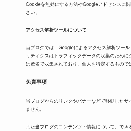
Cookieを無効にする方法やGoogleアドセンス
さい。
アクセス解析ツールについて
当ブログでは、Googleによるアクセス解析ツール「
リティクスはトラフィックデータの収集のためにク
は匿名で収集されており、個人を特定するもので
免責事項
当ブログからのリンクやバナーなどで移動したサ
ません。
また当ブログのコンテンツ・情報について、でき