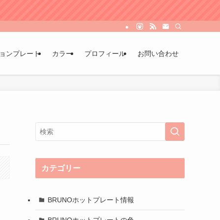
ョンプレート
カラー
プロフィール
お問い合わせ
カテゴリー
BRUNOホットプレート情報
BRUNOホットプレートの色