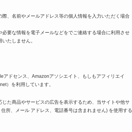
の際、名前やメールアドレス等の個人情報を入力いただく場合
や必要な情報を電子メールなどをでご連絡する場合に利用させ
用いたしません。
leアドセンス、Amazonアソシエイト、もしもアフィリエイ
net）を利用しています。
応じた商品やサービスの広告を表示するため、当サイトや他サ
名、住所、メール アドレス、電話番号は含まれません) を使用す