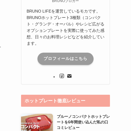
BRUNOブロガー
BRUNO LIFEを運営しているモカです。
BRUNOホットプレート3種類（コンパク
ト・グランデ・オーバル）やレシピ広がる
オプションプレートを実際に使ってみた感
想、日々のお料理レシピなどを紹介してい
ます。
ナ
プロフィールはこちら
ホットプレート徹底レビュー
ブルーノコンパクトホットプレ
ートを6年間使い込んだ私の口
コミレビュー