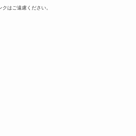
ンクはご遠慮ください。