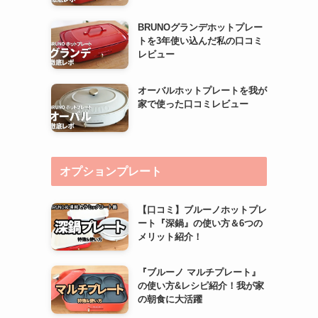
BRUNOグランデホットプレー
トを3年使い込んだ私の口コミ
レビュー
オーバルホットプレートを我が
家で使った口コミレビュー
オプションプレート
【口コミ】ブルーノホットプレ
ート『深鍋』の使い方＆6つの
メリット紹介！
『ブルーノ マルチプレート』
の使い方&レシピ紹介！我が家
の朝食に大活躍