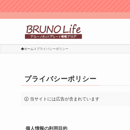
ホーム
プライバシーポリシー
プライバシーポリシー
当サイトには広告が含まれています
個人情報の利用目的